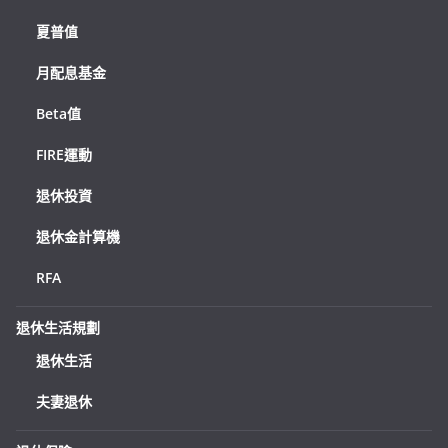
夏普值
月配息基金
Beta值
FIRE運動
退休投資
退休金計算機
RFA
退休生活規劃
退休生活
夫妻退休