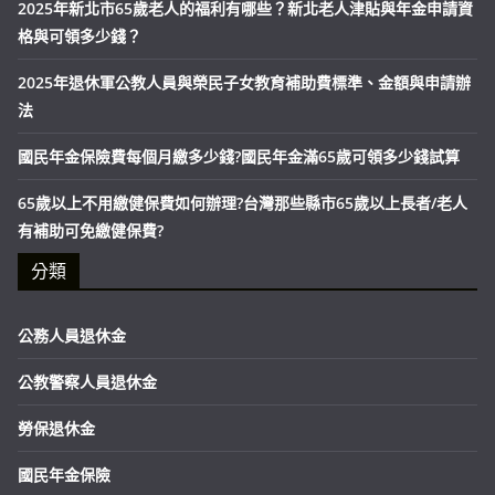
2025年新北市65歲老人的福利有哪些？新北老人津貼與年金申請資
格與可領多少錢？
2025年退休軍公教人員與榮民子女教育補助費標準、金額與申請辦
法
國民年金保險費每個月繳多少錢?國民年金滿65歲可領多少錢試算
65歲以上不用繳健保費如何辦理?台灣那些縣市65歲以上長者/老人
有補助可免繳健保費?
分類
公務人員退休金
公教警察人員退休金
勞保退休金
國民年金保險