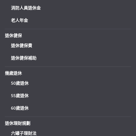
消防人員退休金
老人年金
退休健保
退休健保費
退休健保補助
幾歲退休
50歲退休
55歲退休
60歲退休
退休理財規劃
六罐子理財法