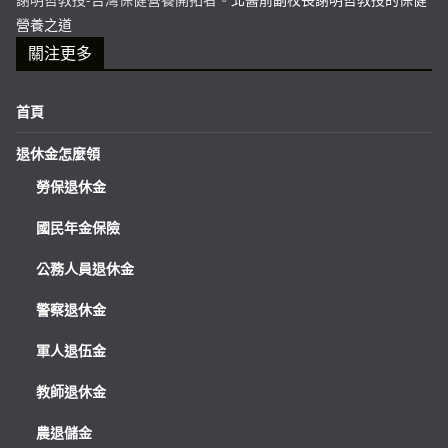
營養之道
關注更多
首頁
退休金怎麼領
勞保退休金
國民年金保險
公務人員退休金
警察退休金
軍人退伍金
教師退休金
農退儲金