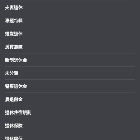
夫妻退休
專題特輯
幾歲退休
房貸壽險
新制退休金
未分類
警察退休金
農退儲金
退休住宿規劃
退休保險
退休健保