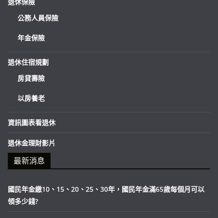
退休保險
公務人員保險
年金保險
退休住宿規劃
房貸壽險
以房養老
資訊圖表看退休
退休金理財影片
最新消息
國民年金繳10、15、20、25、30年，國民年金滿65歲每個月可以
領多少錢?