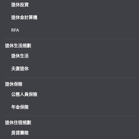
退休投資
退休金計算機
RFA
退休生活規劃
退休生活
夫妻退休
退休保險
公務人員保險
年金保險
退休住宿規劃
房貸壽險