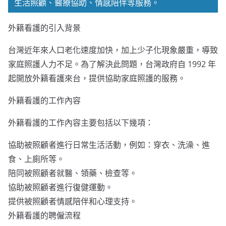
生活照顧、醫療協助、情感陪伴等服務。
外籍看護的引入背景
台灣近年來人口老化速度加快，加上少子化現象嚴重，導致
家庭照護人力不足。為了解決此問題，台灣政府自 1992 年
起開放外籍看護來台，提供協助家庭照護的服務。
外籍看護的工作內容
外籍看護的工作內容主要包括以下幾項：
協助被照顧者進行日常生活活動，例如：穿衣、洗澡、進
食、上廁所等。
陪同被照顧者就醫、領藥、檢查等。
協助被照顧者進行復健運動。
提供被照顧者情感陪伴和心理支持。
外籍看護的聘僱流程