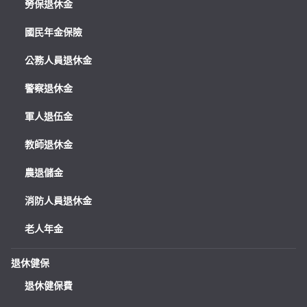
勞保退休金
國民年金保險
公務人員退休金
警察退休金
軍人退伍金
教師退休金
農退儲金
消防人員退休金
老人年金
退休健保
退休健保費