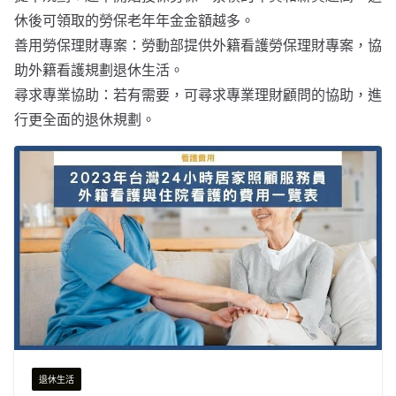
休後可領取的勞保老年年金金額越多。
善用勞保理財專案：勞動部提供外籍看護勞保理財專案，協
助外籍看護規劃退休生活。
尋求專業協助：若有需要，可尋求專業理財顧問的協助，進
行更全面的退休規劃。
退休生活