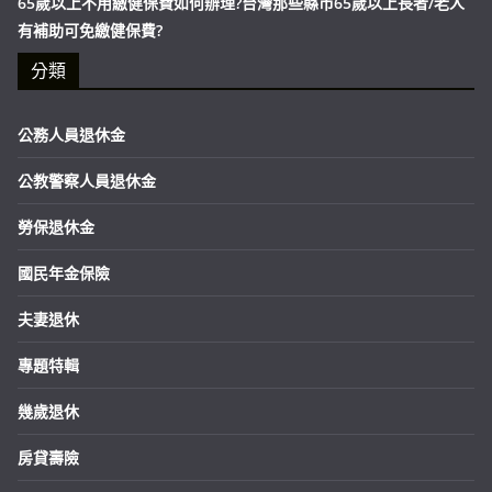
65歲以上不用繳健保費如何辦理?台灣那些縣市65歲以上長者/老人
有補助可免繳健保費?
分類
公務人員退休金
公教警察人員退休金
勞保退休金
國民年金保險
夫妻退休
專題特輯
幾歲退休
房貸壽險