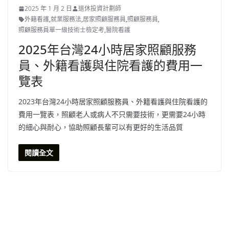
2025 年 1 月 2 日
退休投資計劃師
外籍看護
,
就業服務法
,
居家照顧服務員
,
照顧服務員
,
照顧服務員單一級技術士檢定考
,
醫院看護
2025年台灣24小時居家照顧服務
員、外籍看護與住院看護的費用一
覽表
2023年台灣24小時居家照顧服務員、外籍看護與住院看護的
費用一覽表，照顧老人或病人不只需要技術，更需要24小時
的細心與耐心，協助照顧長輩可以有更好的生活品質
閱讀全文