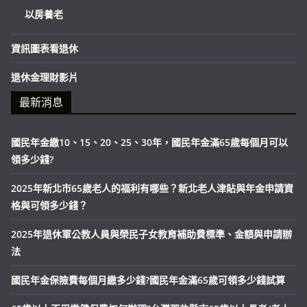
以房養老
資訊圖表看退休
退休金理財影片
最新消息
國民年金繳10、15、20、25、30年，國民年金滿65歲每個月可以
領多少錢?
2025年新北市65歲老人的福利有哪些？新北老人津貼與年金申請資
格與可領多少錢？
2025年退休軍公教人員與榮民子女教育補助費標準、金額與申請辦
法
國民年金保險費每個月繳多少錢?國民年金滿65歲可領多少錢試算