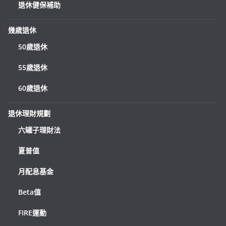
退休健保補助
幾歲退休
50歲退休
55歲退休
60歲退休
退休理財規劃
六罐子理財法
夏普值
月配息基金
Beta值
FIRE運動