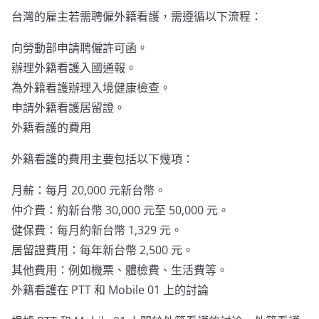
台灣的雇主若需聘僱外籍看護，需遵循以下流程：
向勞動部申請聘僱許可函。
辦理外籍看護入國通報。
為外籍看護辦理入境健康檢查。
申請外籍看護居留證。
外籍看護的費用
外籍看護的費用主要包括以下幾項：
月薪：每月 20,000 元新台幣。
仲介費：約新台幣 30,000 元至 50,000 元。
健保費：每月約新台幣 1,329 元。
居留證費用：每年新台幣 2,500 元。
其他費用：例如機票、體檢費、生活費等。
外籍看護在 PTT 和 Mobile 01 上的討論