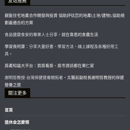
友站推薦
銀髮住宅地產合作開發與投資 協助評估您的地產(土地/建物),協助規
劃最適合的方案
食品健康食安的專業人士分享，
就在韋恩的食農生活
學習長阿康
：分享大量好書、學習方法、線上課程及各種好用工
具。
房產知識大平台：買房看房、房市資訊都在果仁家
謝明哲教授-台灣保健營養開拓者。
北醫前副校長謝明哲教授的保健
營養之道
關注更多
首頁
退休金怎麼領