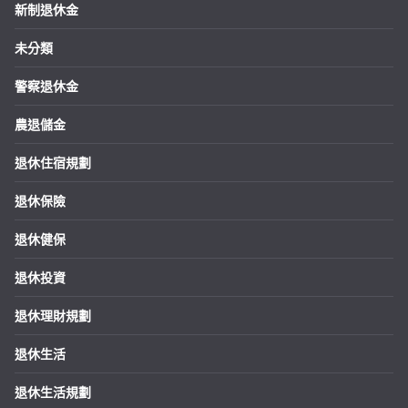
新制退休金
未分類
警察退休金
農退儲金
退休住宿規劃
退休保險
退休健保
退休投資
退休理財規劃
退休生活
退休生活規劃