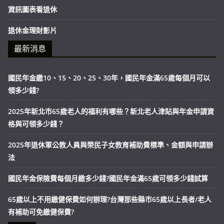
資訊圖表看退休
退休金理財影片
最新消息
國民年金繳10、15、20、25、30年，國民年金滿65歲每個月可以
領多少錢?
2025年新北市65歲老人的福利有哪些？新北老人津貼與年金申請資
格與可領多少錢？
2025年退休軍公教人員與榮民子女教育補助費標準、金額與申請辦
法
國民年金保險費每個月繳多少錢?國民年金滿65歲可領多少錢試算
65歲以上不用繳健保費如何辦理?台灣那些縣市65歲以上長者/老人
有補助可免繳健保費?