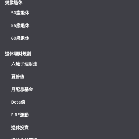
幾歲退休
50歲退休
55歲退休
60歲退休
退休理財規劃
六罐子理財法
夏普值
月配息基金
Beta值
FIRE運動
退休投資