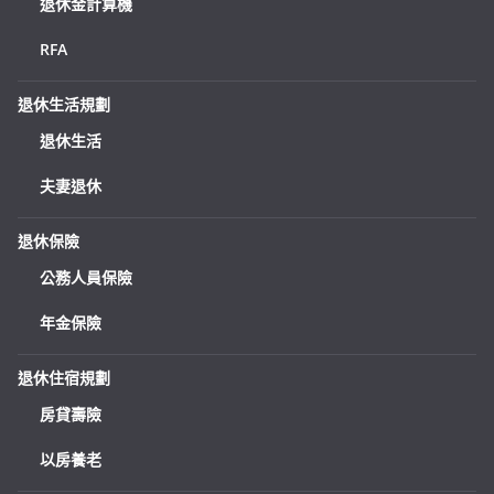
退休金計算機
RFA
退休生活規劃
退休生活
夫妻退休
退休保險
公務人員保險
年金保險
退休住宿規劃
房貸壽險
以房養老