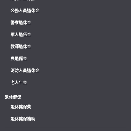
公務人員退休金
警察退休金
軍人退伍金
教師退休金
農退儲金
消防人員退休金
老人年金
退休健保
退休健保費
退休健保補助