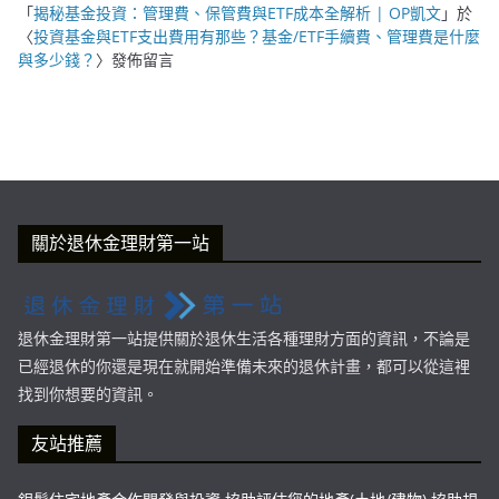
「
揭秘基金投資：管理費、保管費與ETF成本全解析 | OP凱文
」於
〈
投資基金與ETF支出費用有那些？基金/ETF手續費、管理費是什麼
與多少錢？
〉發佈留言
關於退休金理財第一站
退休金理財第一站提供關於退休生活各種理財方面的資訊，不論是
已經退休的你還是現在就開始準備未來的退休計畫，都可以從這裡
找到你想要的資訊。
友站推薦