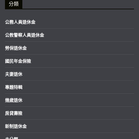
分類
公務人員退休金
公教警察人員退休金
勞保退休金
國民年金保險
夫妻退休
專題特輯
幾歲退休
房貸壽險
新制退休金