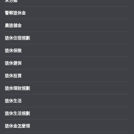
未分類
警察退休金
農退儲金
退休住宿規劃
退休保險
退休健保
退休投資
退休理財規劃
退休生活
退休生活規劃
退休金怎麼領