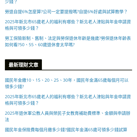
少錢？
勞退自提6%怎麼算?公司一定要提撥嗎?自提6%好處與試算教學？
2025年新北市65歲老人的福利有哪些？新北老人津貼與年金申請資
格與可領多少錢？
勞工保險新制、舊制、法定與勞保退休年齡是幾歲?勞保退休年齡表
如何看?50、55、60歲退休會太早嗎?
最新理財文章
國民年金繳10、15、20、25、30年，國民年金滿65歲每個月可以
領多少錢?
2025年新北市65歲老人的福利有哪些？新北老人津貼與年金申請資
格與可領多少錢？
2025年退休軍公教人員與榮民子女教育補助費標準、金額與申請辦
法
國民年金保險費每個月繳多少錢?國民年金滿65歲可領多少錢試算