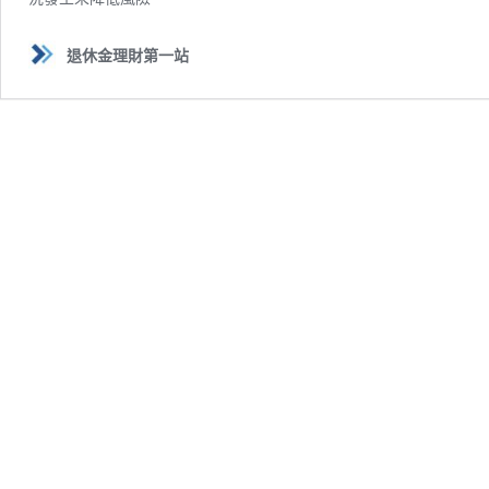
退休金理財第一站